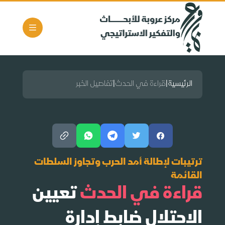
الرئيسية
|
قراءة في الحدث
|
تفاصيل الخبر
ترتيبات لإطالة أمد الحرب وتجاوز السلطات
القائمة
قراءة في الحدث
تعيين
الاحتلال ضابط إدارة