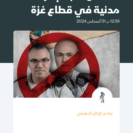
مدنية في قطاع غزة
12:56 م،31 أغسطس 2024
برنامج الإنتاج المعرفي